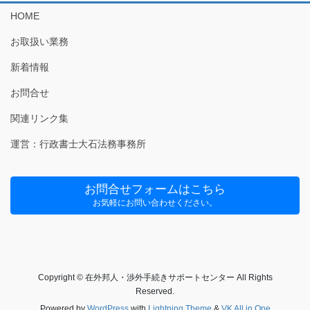
HOME
お取扱い業務
新着情報
お問合せ
関連リンク集
運営：行政書士大石法務事務所
お問合せフォームはこちら
お気軽にお問い合わせください。
Copyright © 在外邦人・渉外手続きサポートセンター All Rights
Reserved.
Powered by
WordPress
with
Lightning Theme
&
VK All in One