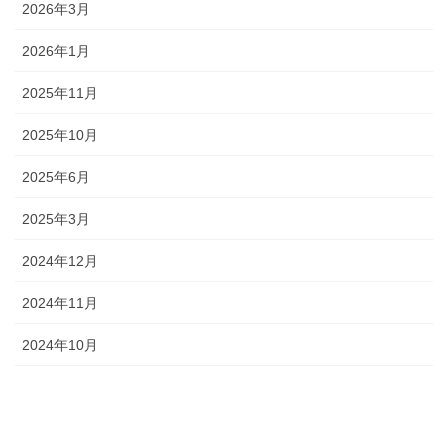
2026年3月
2026年1月
2025年11月
2025年10月
2025年6月
2025年3月
2024年12月
2024年11月
2024年10月