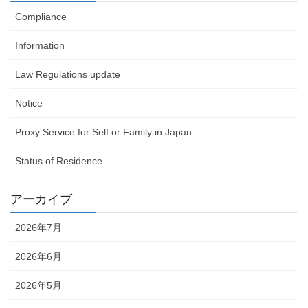
Compliance
Information
Law Regulations update
Notice
Proxy Service for Self or Family in Japan
Status of Residence
アーカイブ
2026年7月
2026年6月
2026年5月