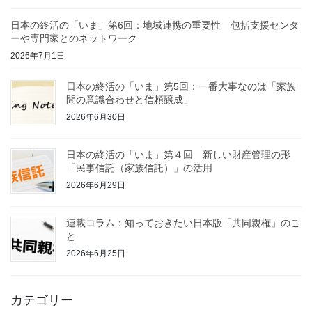
日本の終活の「いま」第6回：地域連携の重要性—包括支援センタ
ーや専門家とのネットワーク
2026年7月1日
日本の終活の「いま」第5回：一番大事なのは「家族
間の意識合わせと信頼醸成」
2026年6月30日
日本の終活の「いま」第４回 新しい財産管理の形
「民事信託（家族信託）」の活用
2026年6月29日
連載コラム：知っておきたい日本版「共同親権」のこ
と
2026年6月25日
カテゴリー