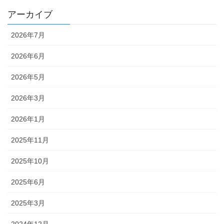
アーカイブ
2026年7月
2026年6月
2026年5月
2026年3月
2026年1月
2025年11月
2025年10月
2025年6月
2025年3月