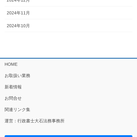
2024年12月
2024年11月
2024年10月
HOME
お取扱い業務
新着情報
お問合せ
関連リンク集
運営：行政書士大石法務事務所