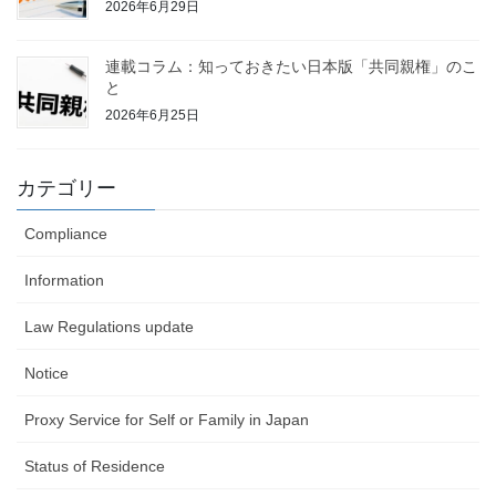
2026年6月29日
連載コラム：知っておきたい日本版「共同親権」のこ
と
2026年6月25日
カテゴリー
Compliance
Information
Law Regulations update
Notice
Proxy Service for Self or Family in Japan
Status of Residence