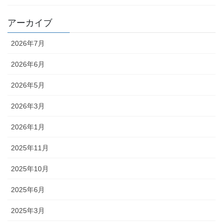
アーカイブ
2026年7月
2026年6月
2026年5月
2026年3月
2026年1月
2025年11月
2025年10月
2025年6月
2025年3月