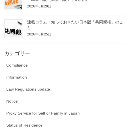
2026年6月29日
連載コラム：知っておきたい日本版「共同親権」のこ
と
2026年6月25日
カテゴリー
Compliance
Information
Law Regulations update
Notice
Proxy Service for Self or Family in Japan
Status of Residence