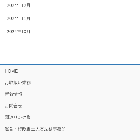
2024年12月
2024年11月
2024年10月
HOME
お取扱い業務
新着情報
お問合せ
関連リンク集
運営：行政書士大石法務事務所