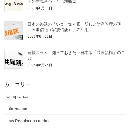
間の意識合わせと信頼醸成」
2026年6月30日
日本の終活の「いま」第４回 新しい財産管理の形
「民事信託（家族信託）」の活用
2026年6月29日
連載コラム：知っておきたい日本版「共同親権」のこ
と
2026年6月25日
カテゴリー
Compliance
Information
Law Regulations update