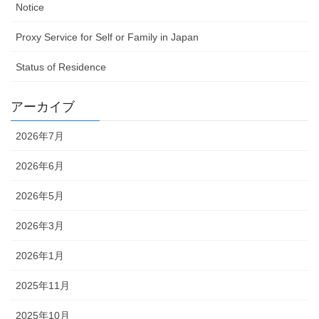
Notice
Proxy Service for Self or Family in Japan
Status of Residence
アーカイブ
2026年7月
2026年6月
2026年5月
2026年3月
2026年1月
2025年11月
2025年10月