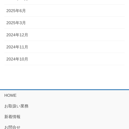
2025年6月
2025年3月
2024年12月
2024年11月
2024年10月
HOME
お取扱い業務
新着情報
お問合せ