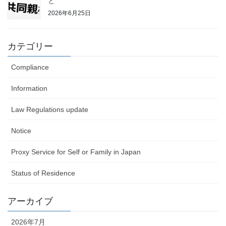
と
2026年6月25日
カテゴリー
Compliance
Information
Law Regulations update
Notice
Proxy Service for Self or Family in Japan
Status of Residence
アーカイブ
2026年7月