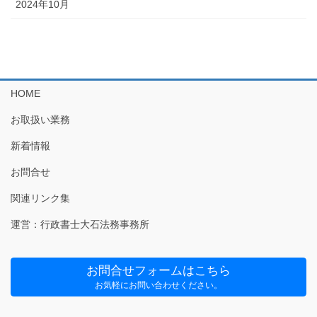
2024年10月
HOME
お取扱い業務
新着情報
お問合せ
関連リンク集
運営：行政書士大石法務事務所
お問合せフォームはこちら
お気軽にお問い合わせください。