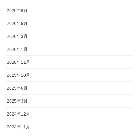
2026年6月
2026年5月
2026年3月
2026年1月
2025年11月
2025年10月
2025年6月
2025年3月
2024年12月
2024年11月